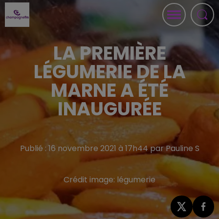
LA PREMIÈRE
LÉGUMERIE DE LA
MARNE A ÉTÉ
INAUGURÉE
Publié : 16 novembre 2021 à 17h44 par Pauline S
Crédit image:
légumerie