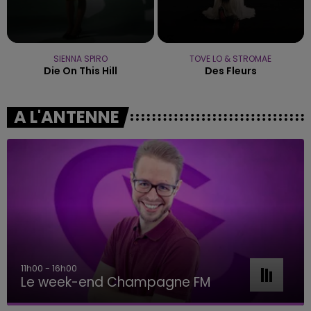
SIENNA SPIRO
TOVE LO & STROMAE
Die On This Hill
Des Fleurs
A L'ANTENNE
11h00 - 16h00
Le week-end Champagne FM