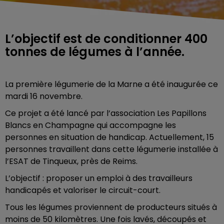
L’objectif est de conditionner 400
tonnes de légumes à l’année.
La première légumerie de la Marne a été inaugurée ce
mardi 16 novembre.
Ce projet a été lancé par l’association Les Papillons
Blancs en Champagne qui accompagne les
personnes en situation de handicap. Actuellement, 15
personnes travaillent dans cette légumerie installée à
l’ESAT de Tinqueux, près de Reims.
L’objectif : proposer un emploi à des travailleurs
handicapés et valoriser le circuit-court.
Tous les légumes proviennent de producteurs situés à
moins de 50 kilomètres. Une fois lavés, découpés et