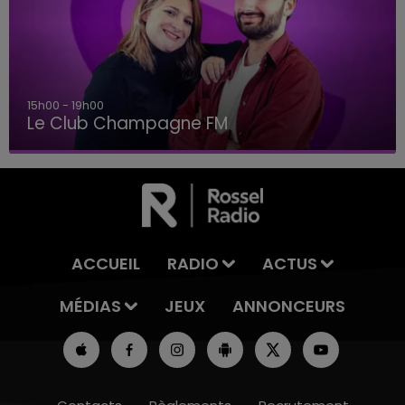
15h00 - 19h00
Le Club Champagne FM
ACCUEIL
RADIO
ACTUS
MÉDIAS
JEUX
ANNONCEURS