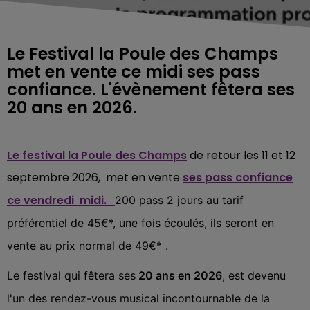
Le Festival la Poule des Champs
met en vente ce midi ses pass
confiance. L'évènement fêtera ses
20 ans en 2026.
Le festival la Poule des Champs
de retour les 11 et 12
septembre 2026, met en vente
ses pass confiance
ce vendredi
midi.
200 pass 2 jours au tarif
préférentiel de 45€*, une fois écoulés, ils seront en
vente au prix normal de 49€* .
Le festival qui fêtera ses
20 ans en 2026
, est devenu
l'un des rendez-vous musical incontournable de la