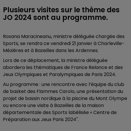
Plusieurs visites sur le thème des
JO 2024 sont au programme.
Roxana Maracineanu, ministre déléguée chargée des
Sports, se rendra ce vendredi 21 janvier à Charleville-
Mézières et à Bazeilles dans les Ardennes.
Lors de ce déplacement, la ministre déléguée
abordera les thématiques de France Relance et des
Jeux Olympiques et Paralympiques de Paris 2024.
Au programme : une rencontre avec l’équipe du club
de basket des Flammes Carolo, une présentation du
projet de bassin nordique à la piscine du Mont Olympe
ou encore une visite à Bazeilles de la maison
départementale des Sports labélisée « Centre de
Préparation aux Jeux Paris 2024".