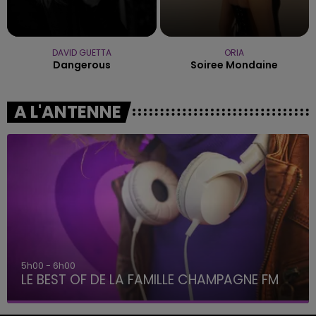
DAVID GUETTA
ORIA
Dangerous
Soiree Mondaine
A L'ANTENNE
5h00 - 6h00
LE BEST OF DE LA FAMILLE CHAMPAGNE FM