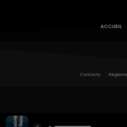
ACCUEIL
Contacts
Règleme