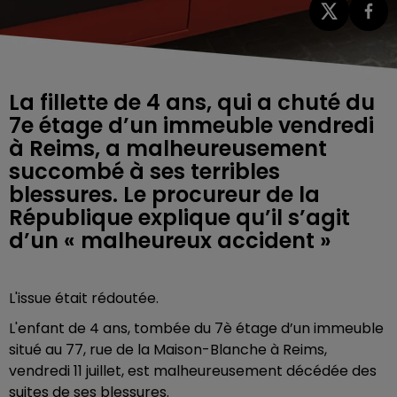
La fillette de 4 ans, qui a chuté du
7e étage d’un immeuble vendredi
à Reims, a malheureusement
succombé à ses terribles
blessures. Le procureur de la
République explique qu’il s’agit
L'issue était rédoutée.
L'enfant de 4 ans, tombée du 7è étage d’un immeuble
situé au 77, rue de la Maison-Blanche à Reims,
vendredi 11 juillet, est malheureusement décédée des
suites de ses blessures.