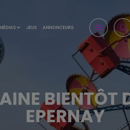
MÉDIAS
JEUX
ANNONCEURS
RAINE BIENTÔT 
EPERNAY