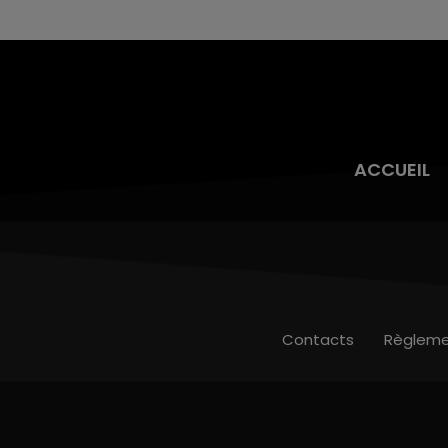
ACCUEIL
Contacts
Règleme