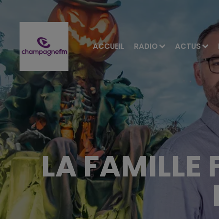
ACCUEIL
RADIO
ACTUS
LA FAMILLE