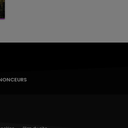
NONCEURS