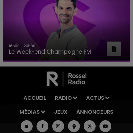
16h00 - 20h00
Le Week-end Champagne FM
ACCUEIL
RADIO
ACTUS
MÉDIAS
JEUX
ANNONCEURS