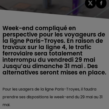
Week-end compliqué en
perspective pour les voyageurs de
la ligne Paris-Troyes. En raison de
travaux sur la ligne 4, le trafic
ferroviaire sera totalement
interrompu du vendredi 29 mai
Jusqu’au dimanche 31 mai . Des
alternatives seront mises en place.
Pour les usagers de la ligne Paris-Troyes, il faudra
prendre ses dispositions le week-end du 29 mai au 31
mai.