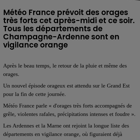
Météo France prévoit des orages
très forts cet après-midi et ce soir.
Tous les départements de
Champagne-Ardenne sont en
vigilance orange
Après le beau temps, le retour de la pluie et même des
orages.
Un nouvel épisode orageux est attendu sur le Grand Est
pour la fin de cette journée.
Météo France parle « d'orages très forts accompagnés de
grêle, violentes rafales, précipitations intenses et foudre ».
Les Ardennes et la Marne ont rejoint la longue liste des
départements en vigilance orange, où figuraient déjà