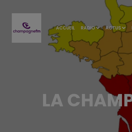
ACCUEIL
RADIO
ACTUS
LA CHAMP