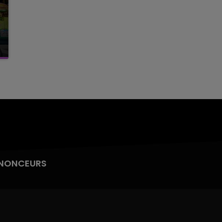
NONCEURS