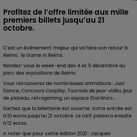
Profitez de l’offre limitée aux mille
premiers billets jusqu’au 21
octobre.
C'est un événement majeur qui va faire son retour à
Reims : le Game In Reims.
Rendez-vous le week-end des 4 et 5 décembre au
parc des expositions de Reims.
Vous retrouverez de nombreuses animations : Just
Dance, Concours Cosplay, Tournois de jeux-vidéo, jeux
de plateau, retrogaming, un espace StarWars...
Sachez que la billetterie est ouverte. Votre entrée est
à 10 euros jusqu’au 21 octobre. Le tarif passera ensuite
à 12 euros.
A noter que pour cette édition 2021 : Jacques