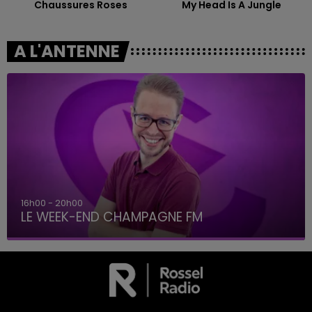
Chaussures Roses
My Head Is A Jungle
A L'ANTENNE
16h00 - 20h00
LE WEEK-END CHAMPAGNE FM