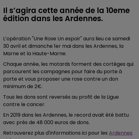
Il s’agira cette année de la 10eme
édition dans les Ardennes.
L’opération "Une Rose Un espoir" aura lieu ce samedi
30 avril et dimanche 1er mai dans les Ardennes, la
Marne et la Haute-Marne.
Chaque année, les motards forment des cortèges qui
parcourent les campagnes pour faire du porte à
porte et vous proposer une rose contre un don
minimum de 2€.
Tous les dons sont reversés au profit de la Ligue
contre le cancer.
En 2019 dans les Ardennes, le record avait été battu
avec près de 48 000 euros de dons.
Retrouverez plus d'informations ici pour les
Ardennes