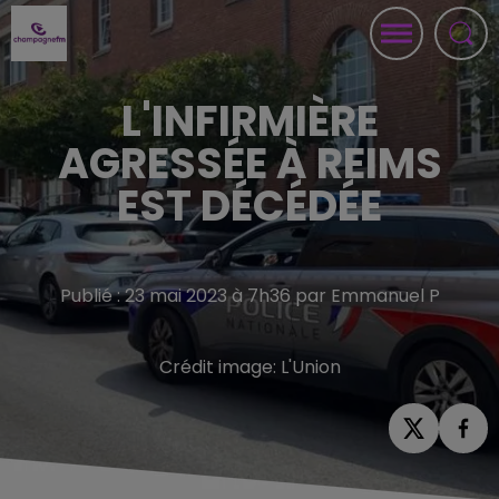
L'INFIRMIÈRE
AGRESSÉE À REIMS
EST DÉCÉDÉE
Publié : 23 mai 2023 à 7h36 par Emmanuel P
Crédit image:
L'Union