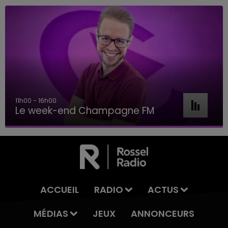
11h00 - 16h00
Le week-end Champagne FM
ACCUEIL
RADIO
ACTUS
MÉDIAS
JEUX
ANNONCEURS