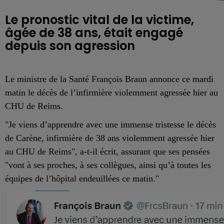
Le pronostic vital de la victime,
âgée de 38 ans, était engagé
depuis son agression
Le ministre de la Santé François Braun annonce ce mardi
matin le décès de l’infirmière violemment agressée hier au
CHU de Reims.
"Je viens d’apprendre avec une immense tristesse le décès
de Carène, infirmière de 38 ans violemment agressée hier
au CHU de Reims", a-t-il écrit, assurant que ses pensées
"vont à ses proches, à ses collègues, ainsi qu’à toutes les
équipes de l’hôpital endeuillées ce matin."