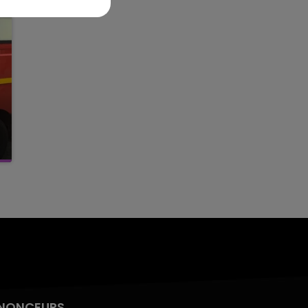
NONCEURS