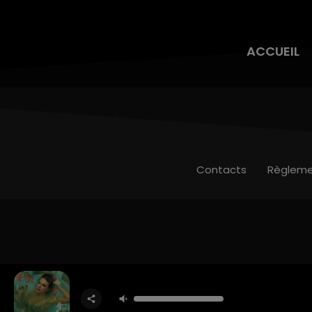
ACCUEIL
Contacts
Règleme