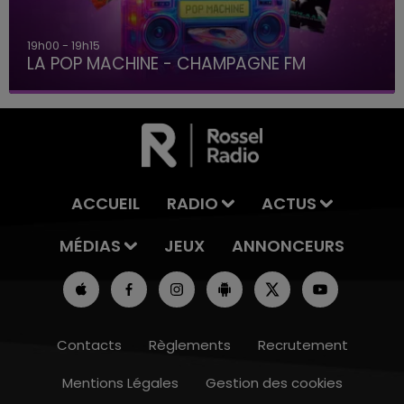
19h15 - 20h00
LA RADIO POP
ACCUEIL
RADIO
ACTUS
MÉDIAS
JEUX
ANNONCEURS
Contacts
Règlements
Recrutement
Mentions Légales
Gestion des cookies