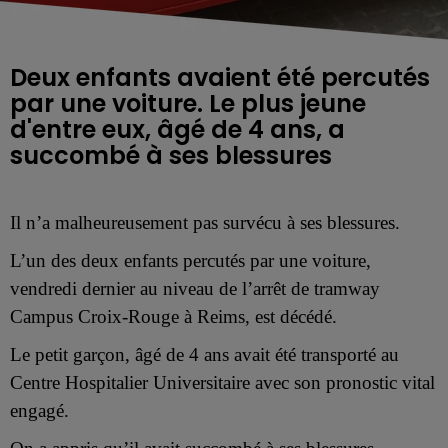
Deux enfants avaient été percutés
par une voiture. Le plus jeune
d'entre eux, âgé de 4 ans, a
succombé à ses blessures
Il n’a malheureusement pas survécu à ses blessures.
L’un des deux enfants percutés par une voiture,
vendredi dernier au niveau de l’arrêt de tramway
Campus Croix-Rouge à Reims, est décédé.
Le petit garçon, âgé de 4 ans avait été transporté au
Centre Hospitalier Universitaire avec son pronostic vital
engagé.