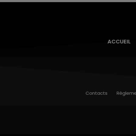
ACCUEIL
Contacts
Règleme