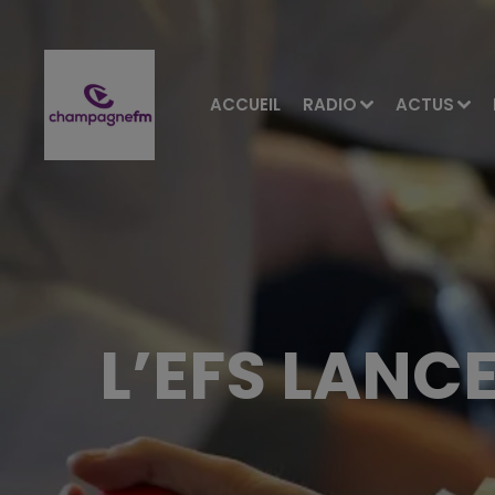
ACCUEIL
RADIO
ACTUS
L’EFS LANCE