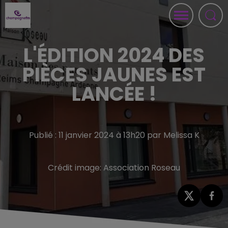
L'ÉDITION 2024 DES
PIÈCES JAUNES EST
LANCÉE !
Publié : 11 janvier 2024 à 13h20 par Melissa K
Crédit image:
Association Roseau