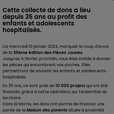
Cette collecte de dons a lieu
depuis 35 ans au profit des
enfants et adolescents
hospitalisés.
Ce mercredi 10 janvier 2024, marquait le coup d'envoi
de la
35ème édition des Pièces Jaunes
.
Jusqu’au 4 février prochain, vous êtes invités à donner
les pièces qui encombrent vos poches. Elles
permettront de soutenir les enfants et adolescents
hospitalisés.
En 35 ans, ce sont près de
10 000 projets
qui ont été
financés, grâce à cette opération, sur l’ensemble du
territoire.
Dans la Marne, les dons ont permis de financer une
partie de la
Maison des parents
située à proximité