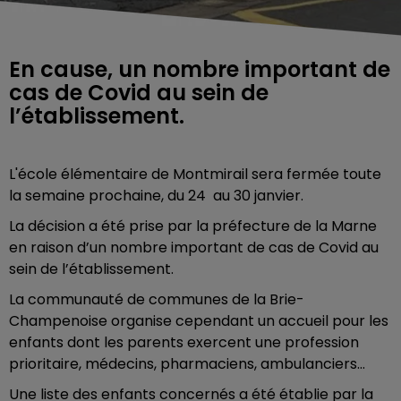
En cause, un nombre important de
cas de Covid au sein de
l’établissement.
L'école élémentaire de Montmirail sera fermée toute
la semaine prochaine, du 24 au 30 janvier.
La décision a été prise par la préfecture de la Marne
en raison d’un nombre important de cas de Covid au
sein de l’établissement.
La communauté de communes de la Brie-
Champenoise organise cependant un accueil pour les
enfants dont les parents exercent une profession
prioritaire, médecins, pharmaciens, ambulanciers…
Une liste des enfants concernés a été établie par la