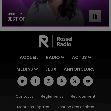
7h00 - 11h00
BEST OF
ACCUEIL
RADIO
ACTUS
MÉDIAS
JEUX
ANNONCEURS
Contacts
Règlements
Recrutement
Mentions Légales
Gestion des cookies