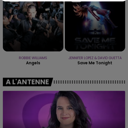
ROBBIE WILLIAMS
JENNIFER LOPEZ & DAVID GUETTA
Angels
Save Me Tonight
A L'ANTENNE