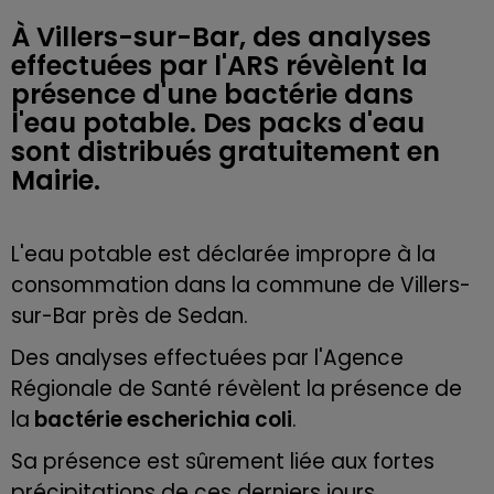
À Villers-sur-Bar, des analyses
effectuées par l'ARS révèlent la
présence d'une bactérie dans
l'eau potable. Des packs d'eau
sont distribués gratuitement en
Mairie.
L'eau potable est déclarée impropre à la
consommation dans la commune de Villers-
sur-Bar près de Sedan.
Des analyses effectuées par l'Agence
Régionale de Santé révèlent la présence de
la
bactérie
escherichia
coli
.
Sa présence est sûrement liée aux fortes
précipitations de ces derniers jours.