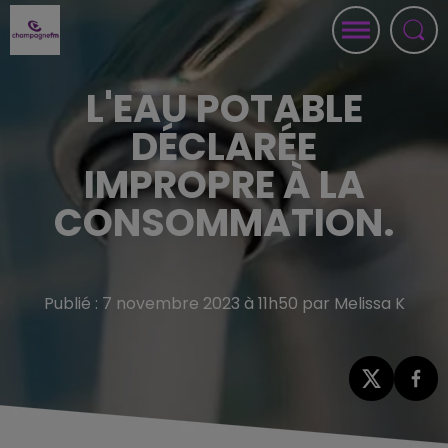
L'EAU POTABLE
DÉCLARÉE
IMPROPRE À LA
CONSOMMATION.
Publié : 7 novembre 2023 à 11h50 par Melissa K