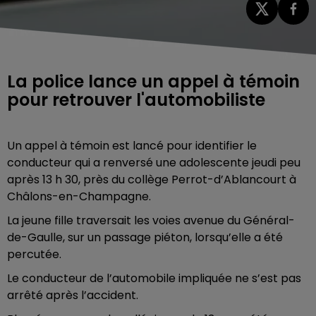
La police lance un appel à témoin
pour retrouver l'automobiliste
Un appel à témoin est lancé pour identifier le
conducteur qui a renversé une adolescente jeudi peu
après 13 h 30, près du collège Perrot-d’Ablancourt à
Châlons-en-Champagne.
La jeune fille traversait les voies avenue du Général-
de-Gaulle, sur un passage piéton, lorsqu’elle a été
percutée.
Le conducteur de l’automobile impliquée ne s’est pas
arrêté après l’accident.