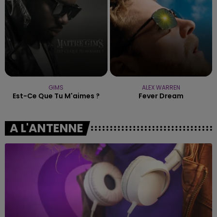
GIMS
ALEX WARREN
Est-Ce Que Tu M'aimes ?
Fever Dream
A L'ANTENNE