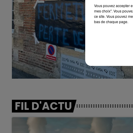
Vous pouvez accepter en 
mes choix". Vous pouvez
ce site. Vous pouvez met
bas de chaque page.
FIL D'ACTU