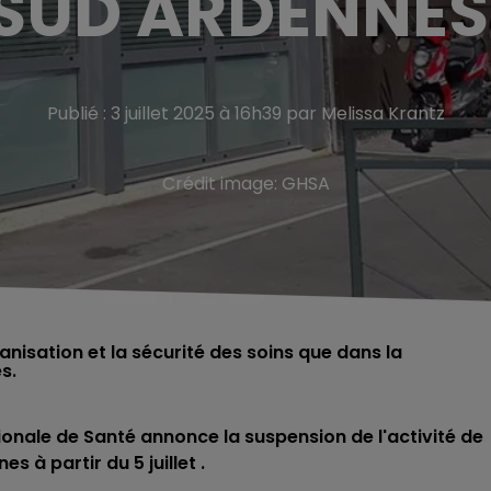
SUD ARDENNES
Publié : 3 juillet 2025 à 16h39 par Melissa Krantz
Crédit image:
GHSA
nisation et la sécurité des soins que dans la
s.
onale de Santé annonce la suspension de l'activité de
 à partir du 5 juillet .