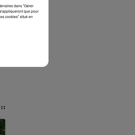
rtenaires dans "Gérer
s'appliqueront que pour
les cookies" situé en