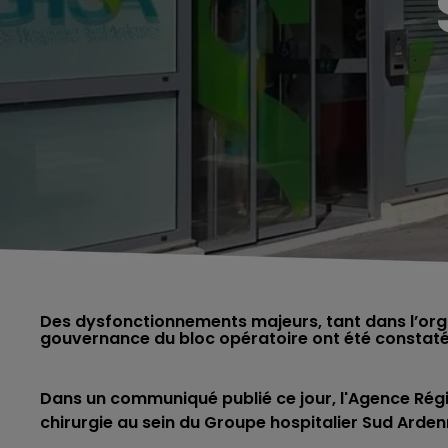
Des dysfonctionnements majeurs, tant dans l’orga
gouvernance du bloc opératoire ont été constaté
Dans un communiqué publié ce jour, l'Agence Régi
chirurgie au sein du Groupe hospitalier Sud Ardennes