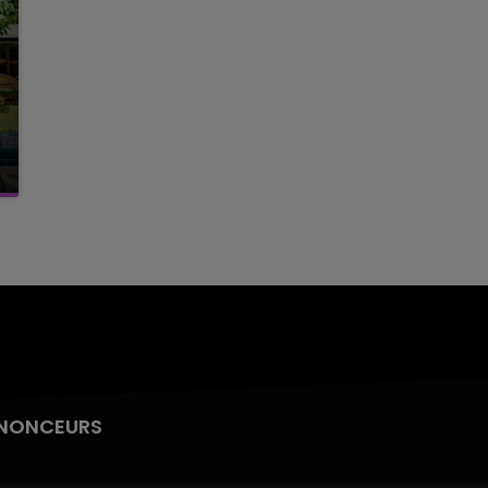
NONCEURS