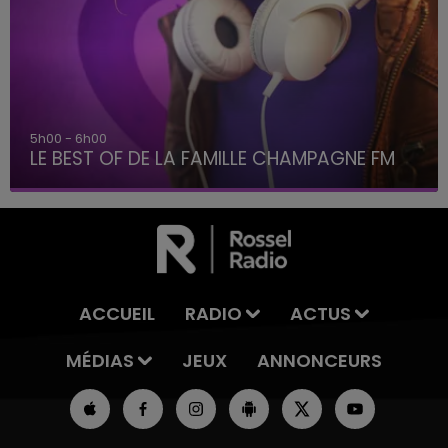
5h00 - 6h00
LE BEST OF DE LA FAMILLE CHAMPAGNE FM
ACCUEIL
RADIO
ACTUS
MÉDIAS
JEUX
ANNONCEURS