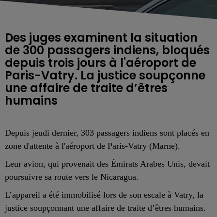
Des juges examinent la situation
de 300 passagers indiens, bloqués
depuis trois jours à l'aéroport de
Paris-Vatry. La justice soupçonne
une affaire de traite d’êtres
humains
Depuis jeudi dernier, 303 passagers indiens sont placés en
zone d'attente à l'aéroport de Paris-Vatry (Marne).
Leur avion, qui provenait des Émirats Arabes Unis, devait
poursuivre sa route vers le Nicaragua.
L’appareil a été immobilisé lors de son escale à Vatry, l
a
justice soupçonnant une affaire de traite d’êtres humains.