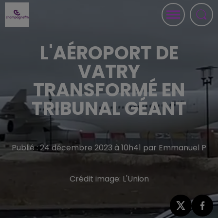
L'AÉROPORT DE
VATRY
TRANSFORMÉ EN
TRIBUNAL GÉANT
Publié : 24 décembre 2023 à 10h41 par Emmanuel P
Crédit image:
L'Union