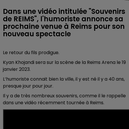
Dans une vidéo intitulée "Souvenirs
de REIMS", l'humoriste annonce sa
prochaine venue à Reims pour son
nouveau spectacle
Le retour du fils prodigue.
Kyan Khojandi sera sur la scène de la Reims Arena le 19
janvier 2023.
L’humoriste connait bien la ville, il y est né il y a 40 ans,
presque jour pour jour.
Il y a de très nombreux souvenirs, comme il le rappelle
dans une vidéo récemment tournée à Reims.