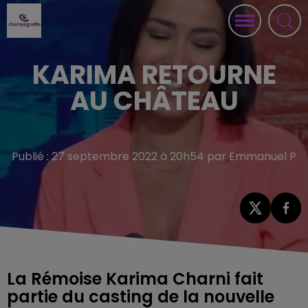
KARIMA RETOURNE
AU CHÂTEAU
Publié : 27 septembre 2022 à 20h54 par Emmanuel P
La Rémoise Karima Charni fait
partie du casting de la nouvelle