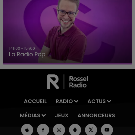
14h00 - 15h00
La Radio Pop
ACCUEIL
RADIO
ACTUS
MÉDIAS
JEUX
ANNONCEURS