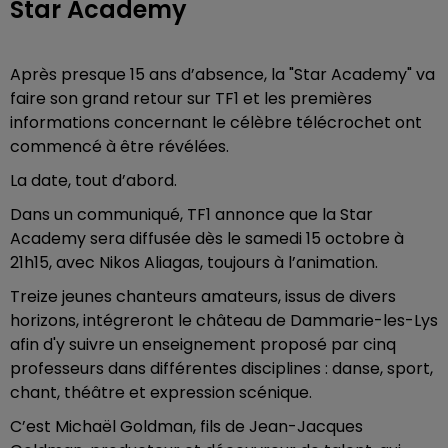
Star Academy
Après presque 15 ans d’absence, la "Star Academy" va
faire son grand retour sur TF1 et les premières
informations concernant le célèbre télécrochet ont
commencé à être révélées.
La date, tout d’abord.
Dans un communiqué, TF1 annonce que la Star
Academy sera diffusée dès le samedi 15 octobre à
21h15, avec Nikos Aliagas, toujours à l’animation.
Treize jeunes chanteurs amateurs, issus de divers
horizons, intégreront le château de Dammarie-les-Lys
afin d'y suivre un enseignement proposé par cinq
professeurs dans différentes disciplines : danse, sport,
chant, théâtre et expression scénique.
C’est Michaël Goldman, fils de Jean-Jacques