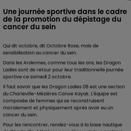
Une journée sportive dans le cadre
de la promotion du dépistage du
cancer du sein
Qui dit octobre, dit Octobre Rose, mois de
sensibilisation au cancer du sein.
Dans les Ardennes, comme tous les ans, les Dragon
Ladies sont de retour pour leur traditionnelle journée
sportive ce samedi 2 octobre.
Il faut savoir que les Dragon Ladies 08 est une section
du Charleville-Mézières Canoe Kayak. L'équipe est
composée de femmes qui se reconstruisent
moralement et physiquement après avoir eu un
cancer du sein.
Pour les rencontrer, rendez-vous à la base nautique