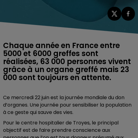
Chaque année en France entre
5000 et 6000 greffes sont
réalisées, 63 000 personnes vivent
grâce à un organe greffé mais 23
000 sont toujours en attente.
Ce mercredi 22 juin est la journée mondiale du don
d’organes. Une journée pour sensibiliser la population
à ce geste qui sauve des vies.
Pour le centre hospitalier de Troyes, le principal
objectif est de faire prendre conscience aux
personnes que l’on est tous donneur présumé aux