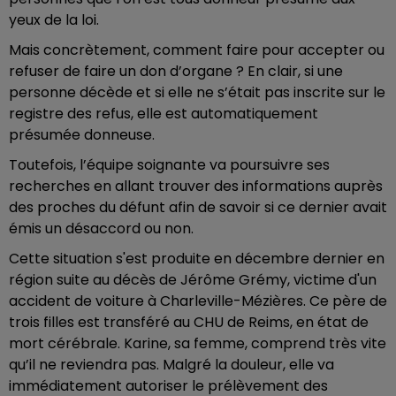
yeux de la loi.
Mais concrètement, comment faire pour accepter ou
refuser de faire un don d’organe ? En clair, si une
personne décède et si elle ne s’était pas inscrite sur le
registre des refus, elle est automatiquement
présumée donneuse.
Toutefois, l’équipe soignante va poursuivre ses
recherches en allant trouver des informations auprès
des proches du défunt afin de savoir si ce dernier avait
émis un désaccord ou non.
Cette situation s'est produite en décembre dernier en
région suite au décès de Jérôme Grémy, victime d'un
accident de voiture à Charleville-Mézières. Ce père de
trois filles est transféré au CHU de Reims, en état de
mort cérébrale. Karine, sa femme, comprend très vite
qu’il ne reviendra pas. Malgré la douleur, elle va
immédiatement autoriser le prélèvement des