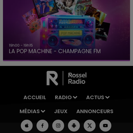
19h15 - 20h00
LA RADIO POP
ACCUEIL
RADIO
ACTUS
MÉDIAS
JEUX
ANNONCEURS