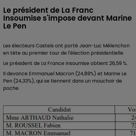
Le président de La Franc
Insoumise s'impose devant Marine
Le Pen
Les électeurs Castels ont porté Jean-Luc Mélenchon
en tête au premier tour de l'élection présidentielle.
Le président de La France Insoumise obtient 26,59 %.
Il devance Emmanuel Macron (24,89%) et Marine Le
Pen (24,33%), qui se tiennent dans un mouchoir de
poche.