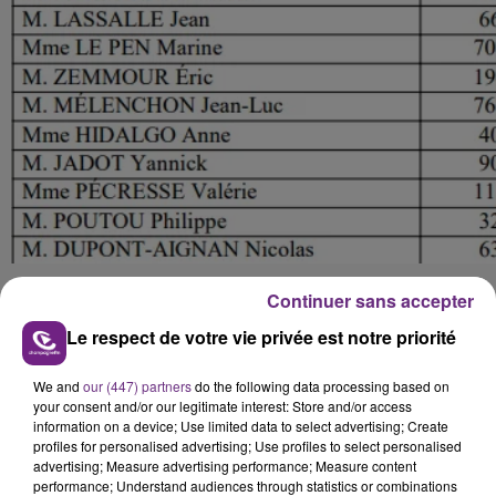
Continuer sans accepter
Le respect de votre vie privée est notre priorité
FIL D'ACTU
We and
our (447) partners
do the following data processing based on
your consent and/or our legitimate interest: Store and/or access
information on a device; Use limited data to select advertising; Create
profiles for personalised advertising; Use profiles to select personalised
advertising; Measure advertising performance; Measure content
performance; Understand audiences through statistics or combinations