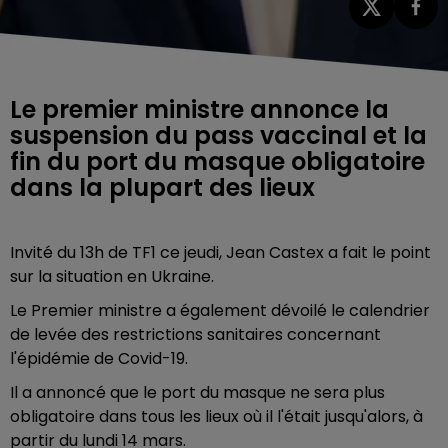
Le premier ministre annonce la
suspension du pass vaccinal et la
fin du port du masque obligatoire
dans la plupart des lieux
Invité du 13h de TF1 ce jeudi, Jean Castex a fait le point
sur la situation en Ukraine.
Le Premier ministre a également dévoilé le calendrier
de levée des restrictions sanitaires concernant
l'épidémie de Covid-19.
Il a annoncé que le port du masque ne sera plus
obligatoire dans tous les lieux où il l'était jusqu'alors, à
partir du lundi 14 mars.