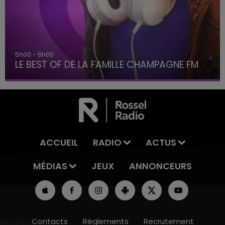
5h00 - 6h00
LE BEST OF DE LA FAMILLE CHAMPAGNE FM
ACCUEIL
RADIO
ACTUS
MÉDIAS
JEUX
ANNONCEURS
Contacts
Règlements
Recrutement