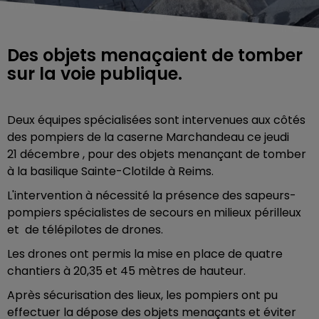
Des objets menaçaient de tomber
sur la voie publique.
Deux équipes spécialisées sont intervenues aux côtés
des pompiers de la caserne
Marchandeau
ce jeudi
21
décembre ,
pour des objets
menançant
de tomber
à la basilique
Sainte-Clotilde
à Reims.
L'intervention à nécessité la présence des sapeurs-
pompiers spécialistes de secours en milieux périlleux
et
de télépilotes
de drones.
Les drones ont permis la mise en place de quatre
chantiers à 20,35 et 45 mètres de hauteur.
Après sécurisation des lieux, les pompiers ont pu
effectuer la dépose des objets menaçants et éviter