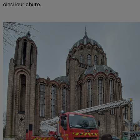
ainsi leur chute.