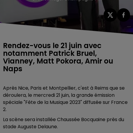
Rendez-vous le 21 juin avec
notamment Patrick Bruel,
Vianney, Matt Pokora, Amir ou
Naps
Après Nice, Paris et Montpellier, c'est à Reims que se
déroulera, le mercredi 21 juin, la grande émission
spéciale "Fête de la Musique 2023" diffusée sur France
2.
La scène sera installée Chaussée Bocquaine près du
stade Auguste Delaune.