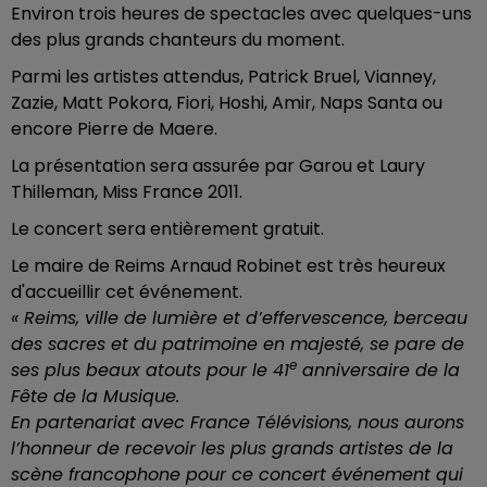
Environ trois heures de spectacles avec quelques-uns
des plus grands chanteurs du moment.
Parmi les artistes attendus, Patrick Bruel, Vianney,
Zazie, Matt Pokora, Fiori, Hoshi, Amir, Naps Santa ou
encore Pierre de Maere.
La présentation sera assurée par Garou et Laury
Thilleman, Miss France 2011.
Le concert sera entièrement gratuit.
Le maire de Reims Arnaud Robinet est très heureux
d'accueillir cet événement.
« Reims, ville de lumière et d’effervescence, berceau
des sacres et du patrimoine en majesté, se pare de
e
ses plus beaux atouts pour le 41
anniversaire de la
Fête de la Musique.
En partenariat avec France Télévisions, nous aurons
l’honneur de recevoir les plus grands artistes de la
scène francophone pour ce concert événement qui