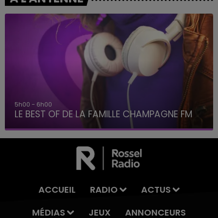
5h00 - 6h00
LE BEST OF DE LA FAMILLE CHAMPAGNE FM
ACCUEIL
RADIO
ACTUS
MÉDIAS
JEUX
ANNONCEURS