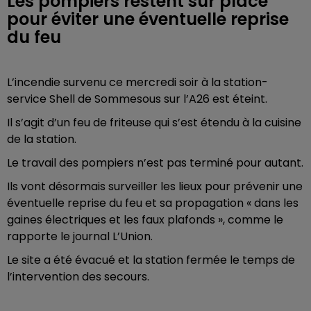
Les pompiers restent sur place
pour éviter une éventuelle reprise
du feu
L’incendie survenu ce mercredi soir à la station-
service Shell de Sommesous sur l’A26 est éteint.
Il s’agit d’un feu de friteuse qui s’est étendu à la cuisine
de la station.
Le travail des pompiers n’est pas terminé pour autant.
Ils vont désormais surveiller les lieux pour prévenir une
éventuelle reprise du feu et sa propagation « dans les
gaines électriques et les faux plafonds », comme le
rapporte le journal L’Union.
Le site a été évacué et la station fermée le temps de
l’intervention des secours.