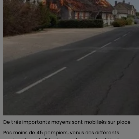
De très importants moyens sont mobilisés sur place.
Pas moins de 45 pompiers, venus des différents