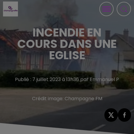
INCENDIE EN
COURS DANS UNE
EGLISE
Publié : 7 juillet 2023 à 13h36 par Emmanuel P
Crédit image:
Champagne FM