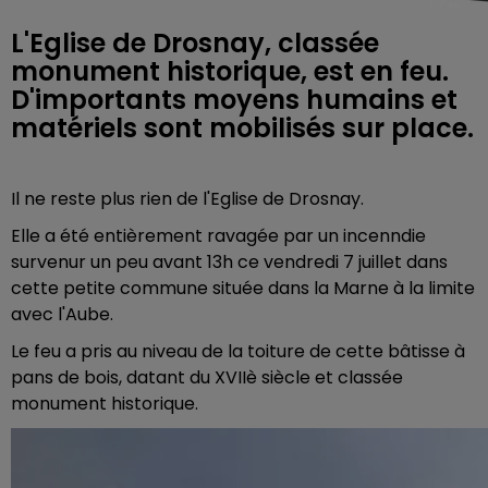
L'Eglise de Drosnay, classée
monument historique, est en feu.
D'importants moyens humains et
matériels sont mobilisés sur place.
Il ne reste plus rien de l'Eglise de Drosnay.
Elle a été entièrement ravagée par un incenndie
survenur un peu avant 13h ce vendredi 7 juillet dans
cette petite commune située dans la Marne à la limite
avec l'Aube.
Le feu a pris au niveau de la toiture de cette bâtisse à
pans de bois, datant du XVIIè siècle et classée
monument historique.