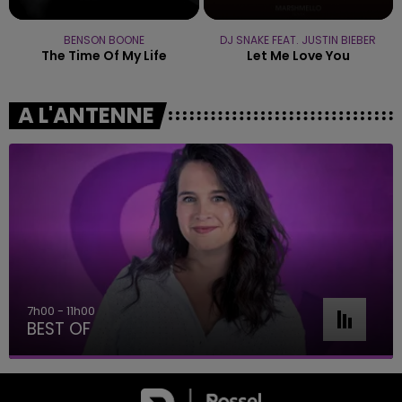
BENSON BOONE
DJ SNAKE FEAT. JUSTIN BIEBER
The Time Of My Life
Let Me Love You
A L'ANTENNE
7h00 - 11h00
BEST OF