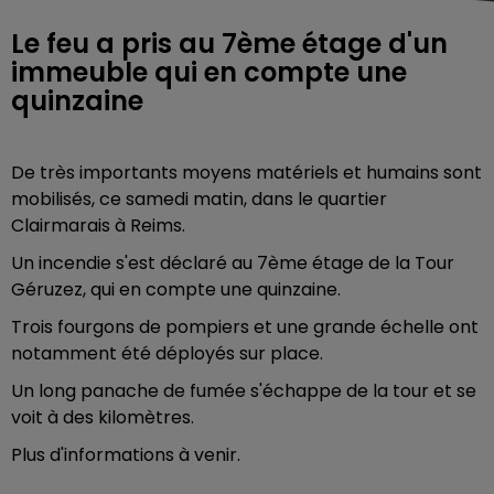
Le feu a pris au 7ème étage d'un
immeuble qui en compte une
quinzaine
De très importants moyens matériels et humains sont
mobilisés, ce samedi matin, dans le quartier
Clairmarais à Reims.
Un incendie s'est déclaré au 7ème étage de la Tour
Géruzez, qui en compte une quinzaine.
Trois fourgons de pompiers et une grande échelle ont
notamment été déployés sur place.
Un long panache de fumée s'échappe de la tour et se
voit à des kilomètres.
Plus d'informations à venir.