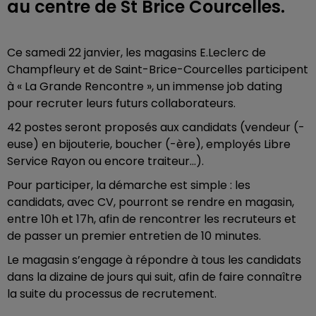
au centre de St Brice Courcelles.
Ce samedi 22 janvier, les magasins E.Leclerc de
Champfleury et de Saint-Brice-Courcelles participent
à « La Grande Rencontre », un immense job dating
pour recruter leurs futurs collaborateurs.
42 postes seront proposés aux candidats (vendeur (-
euse) en bijouterie, boucher (-ère), employés Libre
Service Rayon ou encore traiteur...).
Pour participer, la démarche est simple : les
candidats, avec CV, pourront se rendre en magasin,
entre 10h et 17h, afin de rencontrer les recruteurs et
de passer un premier entretien de 10 minutes.
Le magasin s’engage à répondre à tous les candidats
dans la dizaine de jours qui suit, afin de faire connaître
la suite du processus de recrutement.