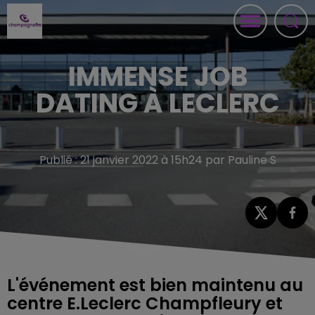
IMMENSE JOB
DATING À LECLERC
Publié : 21 janvier 2022 à 15h24 par Pauline S
L'événement est bien maintenu au
centre E.Leclerc Champfleury et