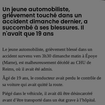
Un jeune automobiliste,
grièvement touché dans un
accident dimanche dernier, a
succombé à ses blessures. Il
n'avait que 19 ans
Le jeune automobiliste, grièvement blessé dans un
accident survenu vers 3h30 dimanche matin à Époye
(Marne), est malheureusement décédé au CHU de
Reims, où il avait été admis.
Âgé de 19 ans, le conducteur avait perdu le contrôle de
sa voiture qui avait quitté la route.
Piégé dans le véhicule, il avait dû être désincarcéré
avant d’être transporté dans un état grave à l’hôpital.