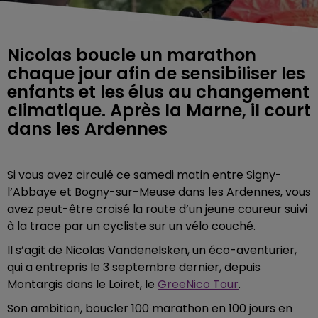
Nicolas boucle un marathon
chaque jour afin de sensibiliser les
enfants et les élus au changement
climatique. Après la Marne, il court
dans les Ardennes
Si vous avez circulé ce samedi matin entre Signy-
l’Abbaye et Bogny-sur-Meuse dans les Ardennes, vous
avez peut-être croisé la route d’un jeune coureur suivi
à la trace par un cycliste sur un vélo couché.
Il s’agit de Nicolas Vandenelsken, un éco-aventurier,
qui a entrepris le 3 septembre dernier, depuis
Montargis dans le Loiret, le
GreeNico Tour
.
Son ambition, boucler 100 marathon en 100 jours en