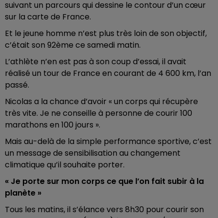
suivant un parcours qui dessine le contour d’un cœur
sur la carte de France.
Et le jeune homme n’est plus très loin de son objectif,
c’était son 92ème ce samedi matin.
L’athlète n’en est pas à son coup d’essai, il avait
réalisé un tour de France en courant de 4 600 km, l’an
passé.
Nicolas a la chance d’avoir « un corps qui récupère
très vite. Je ne conseille à personne de courir 100
marathons en 100 jours ».
Mais au-delà de la simple performance sportive, c’est
un message de sensibilisation au changement
climatique qu’il souhaite porter.
« Je porte sur mon corps ce que l’on fait subir à la
planète »
Tous les matins, il s’élance vers 8h30 pour courir son