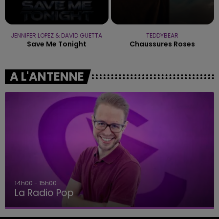
JENNIFER LOPEZ & DAVID GUETTA
TEDDYBEAR
Save Me Tonight
Chaussures Roses
A L'ANTENNE
14h00 - 15h00
La Radio Pop