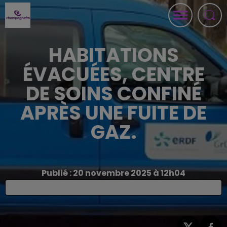
HABITATIONS
ÉVACUÉES, CENTRE
DE SOINS CONFINÉ
APRÈS UNE FUITE DE
GAZ.
Publié : 20 novembre 2025 à 12h04