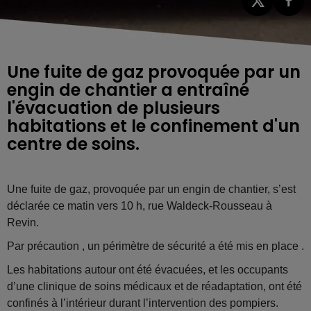
Une fuite de gaz provoquée par un
engin de chantier a entraîné
l'évacuation de plusieurs
habitations et le confinement d'un
centre de soins.
Une fuite de gaz, provoquée par un engin de chantier, s’est
déclarée ce matin vers 10 h, rue Waldeck-Rousseau à
Revin.
Par précaution , un périmètre de sécurité a été mis en place .
Les habitations autour ont été évacuées, et les occupants
d’une clinique de soins médicaux et de réadaptation, ont été
confinés à l’intérieur durant l’intervention des pompiers.