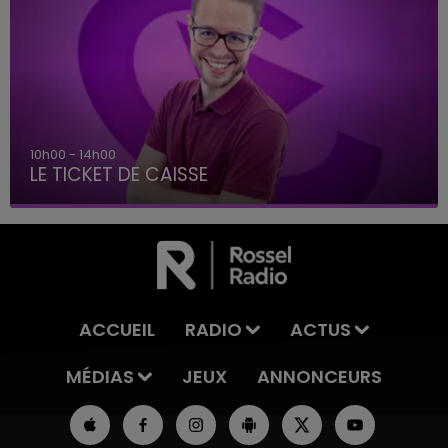
10h00 - 14h00
LE TICKET DE CAISSE
ACCUEIL
RADIO
ACTUS
MÉDIAS
JEUX
ANNONCEURS