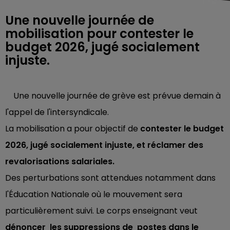
Une nouvelle journée de
mobilisation pour contester le
budget 2026, jugé socialement
injuste.
Une nouvelle journée de grève est prévue demain à
l'appel de l'intersyndicale.
La mobilisation a pour objectif de
contester le budget
2026, jugé socialement injuste, et réclamer des
revalorisations salariales.
Des perturbations sont attendues notamment dans
l'Éducation Nationale où le mouvement sera
particulièrement suivi. Le corps enseignant veut
dénoncer les suppressions de postes dans le