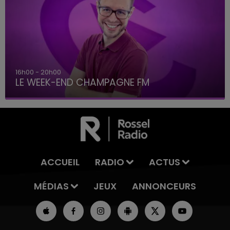
16h00 - 20h00
LE WEEK-END CHAMPAGNE FM
ACCUEIL
RADIO
ACTUS
MÉDIAS
JEUX
ANNONCEURS