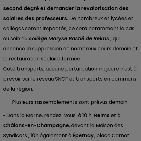
second degré et demander la revalorisation des
salaires des professeurs
. De nombreux et lycées et
collèges seront impactés, ce sera notamment le cas
au sein du
collège Maryse Bastié de Reims
, qui
annonce la suppression de nombreux cours demain et
la restauration scolaire fermée.
Côté transports, aucune perturbation majeure n'est à
prévoir sur le réseau SNCF et transports en communs
de la région.
Plusieurs rassemblements sont prévus demain :
• Dans la Marne, rendez-vous à 10 h
Reims
et à
Châlons-en-Champagne
, devant la Maison des
Syndicats , 10h également à
Épernay,
place Carnot.