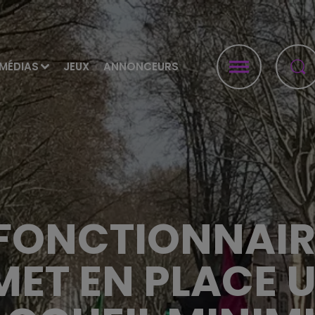
MÉDIAS
JEUX
ANNONCEURS
FONCTIONNAIRES
MET EN PLACE 