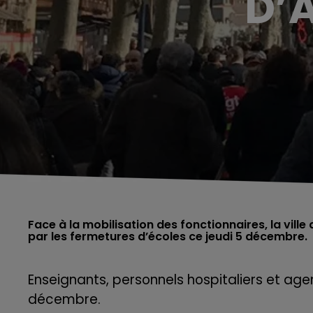
D’
Face à la mobilisation des fonctionnaires, la ville
par les fermetures d’écoles ce jeudi 5 décembre.
Enseignants, personnels hospitaliers et agen
décembre.