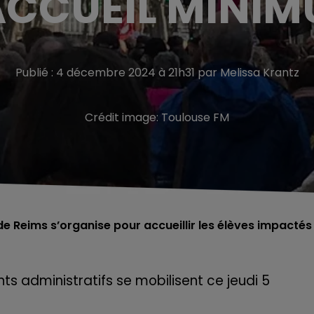
ACCUEIL MINIM
Publié : 4 décembre 2024 à 21h31 par Melissa Krantz
Crédit image:
Toulouse FM
 de Reims s’organise pour accueillir les élèves impactés
ts administratifs se mobilisent ce jeudi 5