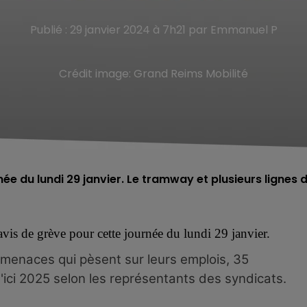
Publié : 29 janvier 2024 à 7h21 par Emmanuel P
Crédit image:
Grand Reims Mobilité
ée du lundi 29 janvier. Le tramway et plusieurs lignes 
is de grève pour cette journée du lundi 29 janvier.
es menaces qui pèsent sur leurs emplois,
35
ici 2025 selon les représentants des syndicats.