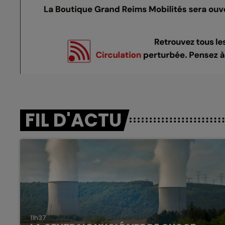
FIL D'ACTU
11h37