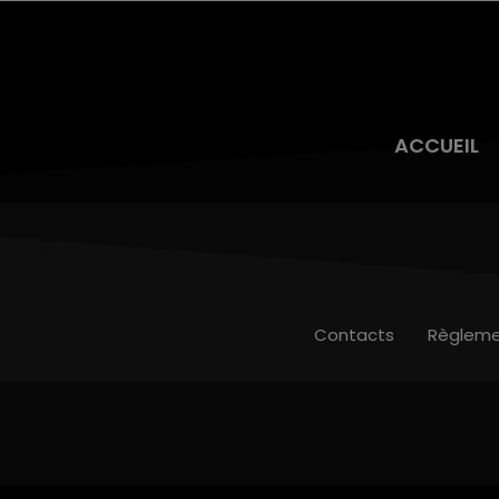
ACCUEIL
Contacts
Règleme