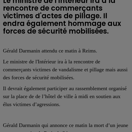
Le ministre de l'Intérieur ira à la
rencontre de commerçants
victimes d'actes de pillage. Il
endra également hommage aux
forces de sécurité mobilisées.
Gérald Darmanin attendu ce matin à Reims.
Le ministre de l'Intérieur ira à la rencontre de
commerçants victimes de vandalisme et pillage mais aussi
des forces de sécurité mobilisées.
Il devrait également participer au rassemblement organisé
sur la place de de l’hôtel de ville à midi en soutien aux
élus victimes d’agressions.
Gérald Darmanin qui annonce ce matin la mort d’un jeune