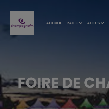
ACCUEIL
RADIO
ACTUS
FOIRE DE C