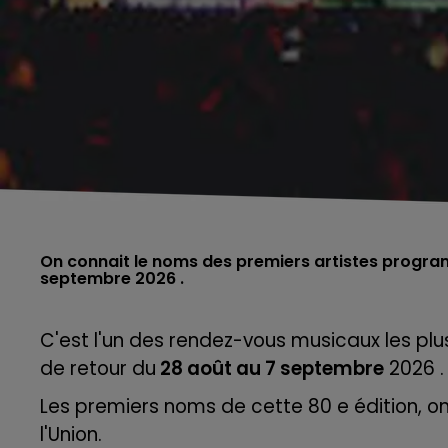
On connait le noms des premiers artistes program
septembre 2026 .
C'est l'un des rendez-vous musicaux les plus
de retour du
28 août au 7 septembre
2026 .
Les premiers noms de cette 80 e édition, o
l'Union.