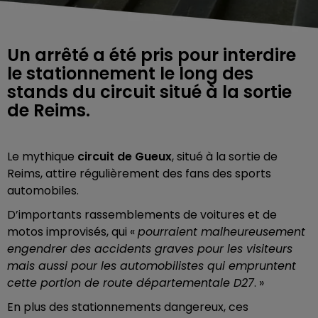
Un arrêté a été pris pour interdire
le stationnement le long des
stands du circuit situé à la sortie
de Reims.
Le mythique
circuit de Gueux
, situé à la sortie de
Reims, attire régulièrement des fans des sports
automobiles.
D’importants rassemblements de voitures et de
motos improvisés, qui «
pourraient malheureusement
engendrer des accidents graves pour les visiteurs
mais aussi pour les automobilistes qui empruntent
cette portion de route départementale D27
. »
En plus des stationnements dangereux, ces