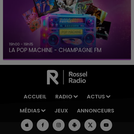
19h00 - 19h15
LA POP MACHINE - CHAMPAGNE FM
ACCUEIL
RADIO
ACTUS
MÉDIAS
JEUX
ANNONCEURS