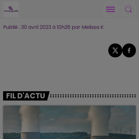
Publié : 30 avril 2023 à 10h26 par Melissa K
FIL D'ACTU