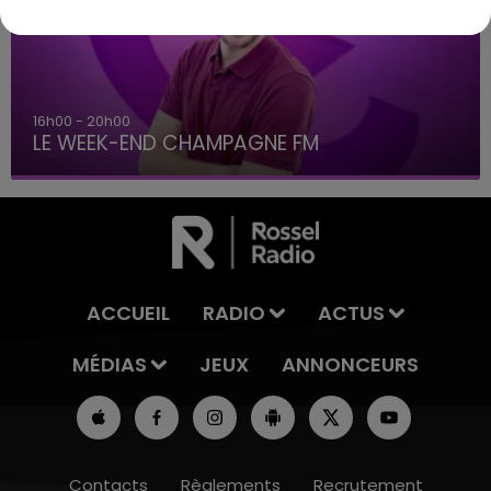
16h00 - 20h00
LE WEEK-END CHAMPAGNE FM
ACCUEIL
RADIO
ACTUS
MÉDIAS
JEUX
ANNONCEURS
Contacts
Règlements
Recrutement