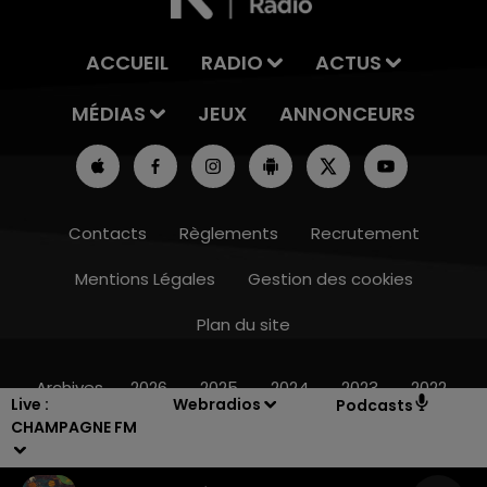
ACCUEIL
RADIO
ACTUS
MÉDIAS
JEUX
ANNONCEURS
Contacts
Règlements
Recrutement
Mentions Légales
Gestion des cookies
Plan du site
11h00 - 16h00
LE WEEK-END CHAMPAGNE FM
Archives
2026
2025
2024
2023
2022
Live :
Webradios
Podcasts
CHAMPAGNE FM