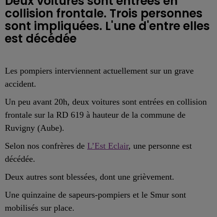
Deux voitures sont entrées en
collision frontale. Trois personnes
sont impliquées. L'une d'entre elles
est décédée
Les pompiers interviennent actuellement sur un grave
accident.
Un peu avant 20h, deux voitures sont entrées en collision
frontale sur la RD 619 à hauteur de la commune de
Ruvigny (Aube).
Selon nos confrères de
L’Est Eclair
, une personne est
décédée.
Deux autres sont blessées, dont une grièvement.
Une quinzaine de sapeurs-pompiers et le Smur sont
mobilisés sur place.