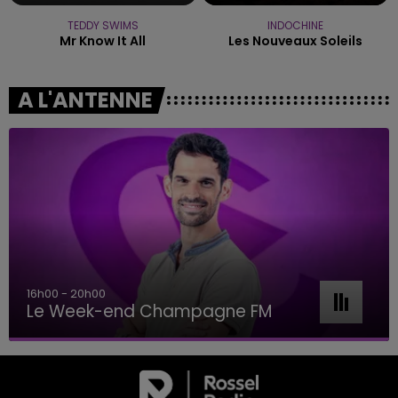
TEDDY SWIMS
INDOCHINE
Mr Know It All
Les Nouveaux Soleils
A L'ANTENNE
16h00 - 20h00
Le Week-end Champagne FM