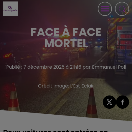
FACE À FACE
MORTEL
Publié : 7 décembre 2025 à 21h16 par Emmanuel Poli
Crédit image:
L'Est Eclair