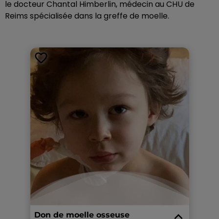
le docteur Chantal Himberlin, médecin au CHU de
Reims spécialisée dans la greffe de moelle.