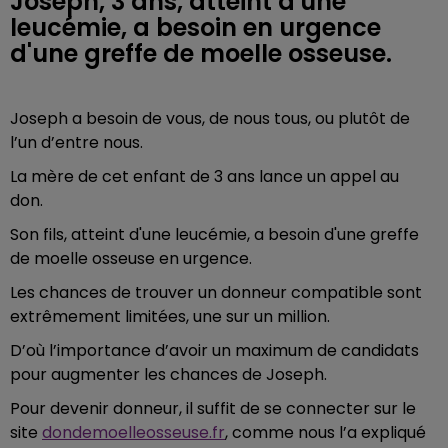
Joseph, 3 ans, atteint d'une
leucémie, a besoin en urgence
d'une greffe de moelle osseuse.
Joseph a besoin de vous, de nous tous, ou plutôt de
l’un d’entre nous.
La mère de cet enfant de 3 ans lance un appel au
don.
Son fils, atteint d'une leucémie, a besoin d'une greffe
de moelle osseuse en urgence.
Les chances de trouver un donneur compatible sont
extrêmement limitées, une sur un million.
D’où l’importance d’avoir un maximum de candidats
pour augmenter les chances de Joseph.
Pour devenir donneur, il suffit de se connecter sur le
site
dondemoelleosseuse.fr
, comme nous l’a expliqué