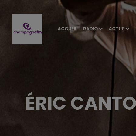
ACCUEIL
RADIO
ACTUS
ÉRIC CANTO