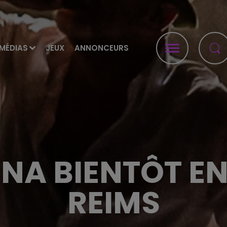
MÉDIAS
JEUX
ANNONCEURS
NA BIENTÔT E
REIMS